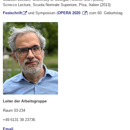
Scrocco Lecture, Scuola Normale Superiore, Pisa, Italien (2013)
Festschrift
und Symposium (
OPERA 2020
) zum 60. Geburtstag
Leiter der Arbeitsgruppe
Raum 03-234
+49 6131 39 23736
Email